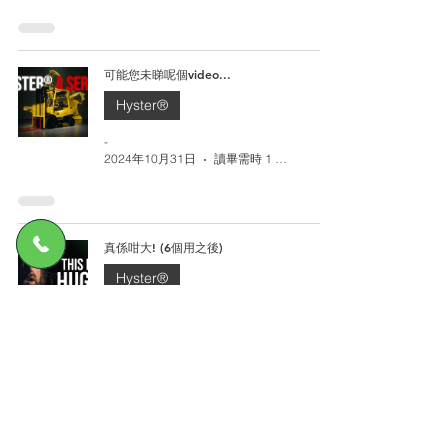
可能您未睇呢個video...
Hyster®
-
2024年10月31日
讀畢需時 1 分鐘
真係咁大! (6個用之後)
Hyster®
-
2024年10月26日
讀畢需時 1 分鐘
真係咁大!