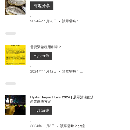
有趣分享
-
2024年11月26日
讀畢需時 1 分鐘
需要緊急租用剷車？
Hyster®
-
2024年11月12日
讀畢需時 1 分鐘
Hyster Impact Live 2024 | 展示清潔能源與
產業解決方案
Hyster®
-
2024年11月8日
讀畢需時 2 分鐘